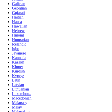
Galician
Georgian
Gujarati
Haitian
Hausa
Hawaiian
Hebrew
Hmong
Hungarian
Icelandic
Igbo
Javanese
Kannada
Kazakh
Khmer
Kurdish
Kyrgyz
Latin
Latvian
Lithuanian
Luxembou..
Macedonian
Malagasy
Malay
Malayalam